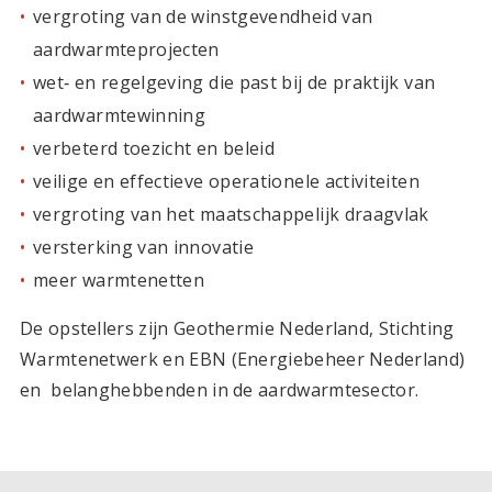
vergroting van de winstgevendheid van
aardwarmteprojecten
wet‐ en regelgeving die past bij de praktijk van
aardwarmtewinning
verbeterd toezicht en beleid
veilige en effectieve operationele activiteiten
vergroting van het maatschappelijk draagvlak
versterking van innovatie
meer warmtenetten
De opstellers zijn Geothermie Nederland, Stichting
Warmtenetwerk en EBN (Energiebeheer Nederland)
en belanghebbenden in de aardwarmtesector.