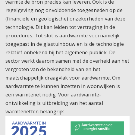
warmte de bron precies kan leveren. Ook is de
regelgeving nog onvoldoende toegesneden op de
(financiële en geologische) onzekerheden van deze
technologie. Dit kan leiden tot vertraging in de
procedures. Tot slot is aardwarmte voornamelijk
toegepast in de glastuinbouw en is de technologie
relatief onbekend bij het algemene publiek. De
sector werkt daarom samen met de overheid aan het
vergroten van de bekendheid van en het
maatschappelijk draagvlak voor aardwarmte. Om
aardwarmte te kunnen inzetten in woonwijken is
een warmtenet nodig. Voor aardwarmte-
ontwikkeling is uitbreiding van het aantal
warmtenetten belangrijk.