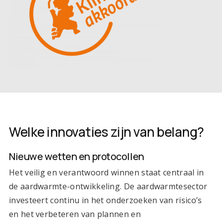
Welke innovaties zijn van belang?
Nieuwe wetten en protocollen
Het veilig en verantwoord winnen staat centraal in
de aardwarmte-ontwikkeling. De aardwarmtesector
investeert continu in het onderzoeken van risico’s
en het verbeteren van plannen en