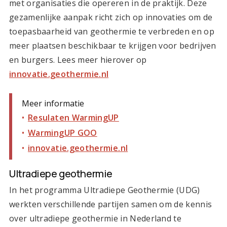
met organisaties die opereren in de praktijk. Deze
gezamenlijke aanpak richt zich op innovaties om de
toepasbaarheid van geothermie te verbreden en op
meer plaatsen beschikbaar te krijgen voor bedrijven
en burgers. Lees meer hierover op
innovatie.geothermie.nl
Meer informatie
Resulaten WarmingUP
WarmingUP GOO
innovatie.geothermie.nl
Ultradiepe geothermie
In het programma Ultradiepe Geothermie (UDG)
werkten verschillende partijen samen om de kennis
over ultradiepe geothermie in Nederland te