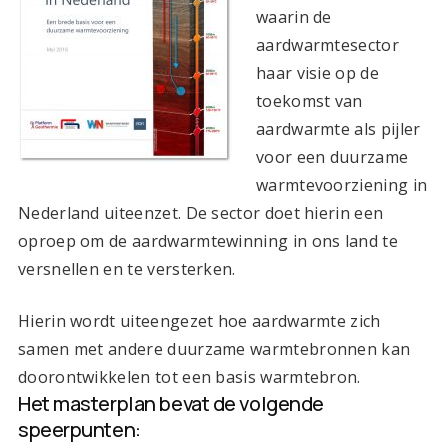
waarin de
aardwarmtesector
haar visie op de
toekomst van
aardwarmte als pijler
voor een duurzame
warmtevoorziening in
Nederland uiteenzet. De sector doet hierin een
oproep om de aardwarmtewinning in ons land te
versnellen en te versterken.
Hierin wordt uiteengezet hoe aardwarmte zich
samen met andere duurzame warmtebronnen kan
doorontwikkelen tot een basis warmtebron.
Het masterplan bevat de volgende
speerpunten: