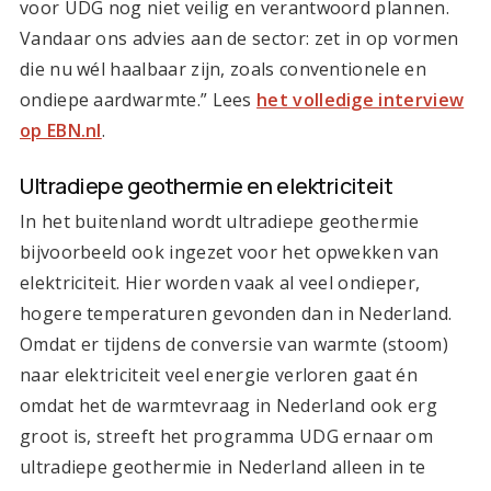
voor UDG nog niet veilig en verantwoord plannen.
Vandaar ons advies aan de sector: zet in op vormen
die nu wél haalbaar zijn, zoals conventionele en
ondiepe aardwarmte.” Lees
het volledige interview
op EBN.nl
.
Ultradiepe geothermie en elektriciteit
In het buitenland wordt ultradiepe geothermie
bijvoorbeeld ook ingezet voor het opwekken van
elektriciteit. Hier worden vaak al veel ondieper,
hogere temperaturen gevonden dan in Nederland.
Omdat er tijdens de conversie van warmte (stoom)
naar elektriciteit veel energie verloren gaat én
omdat het de warmtevraag in Nederland ook erg
groot is, streeft het programma UDG ernaar om
ultradiepe geothermie in Nederland alleen in te