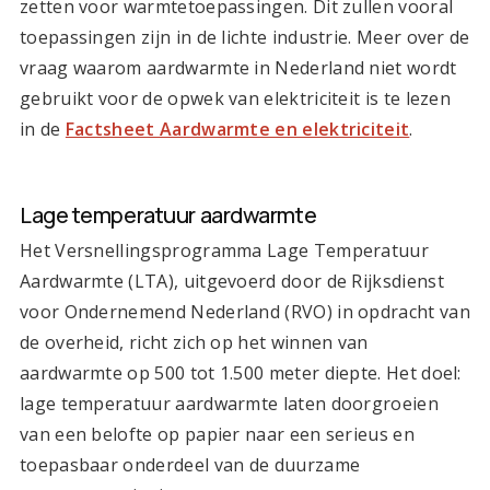
zetten voor warmtetoepassingen. Dit zullen vooral
toepassingen zijn in de lichte industrie. Meer over de
vraag waarom aardwarmte in Nederland niet wordt
gebruikt voor de opwek van elektriciteit is te lezen
in de
Factsheet Aardwarmte en elektriciteit
.
Lage temperatuur aardwarmte
Het Versnellingsprogramma Lage Temperatuur
Aardwarmte (LTA), uitgevoerd door de Rijksdienst
voor Ondernemend Nederland (RVO) in opdracht van
de overheid, richt zich op het winnen van
aardwarmte op 500 tot 1.500 meter diepte. Het doel:
lage temperatuur aardwarmte laten doorgroeien
van een belofte op papier naar een serieus en
toepasbaar onderdeel van de duurzame