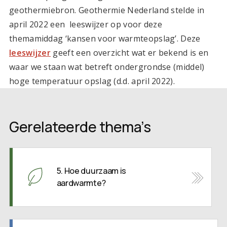
geothermiebron. Geothermie Nederland stelde in
april 2022 een leeswijzer op voor deze
themamiddag ‘kansen voor warmteopslag’. Deze
leeswijzer
geeft een overzicht wat er bekend is en
waar we staan wat betreft ondergrondse (middel)
hoge temperatuur opslag (d.d. april 2022).
Gerelateerde thema’s
5. Hoe duurzaam is
aardwarmte?