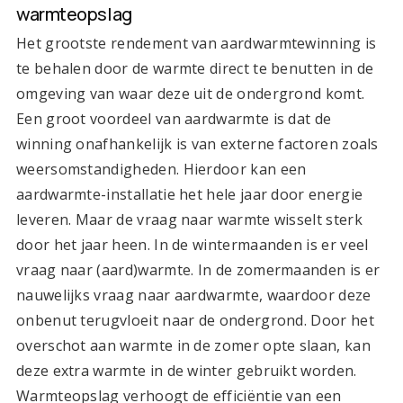
warmteopslag
Het grootste rendement van aardwarmtewinning is
te behalen door de warmte direct te benutten in de
omgeving van waar deze uit de ondergrond komt.
Een groot voordeel van aardwarmte is dat de
winning onafhankelijk is van externe factoren zoals
weersomstandigheden. Hierdoor kan een
aardwarmte-installatie het hele jaar door energie
leveren. Maar de vraag naar warmte wisselt sterk
door het jaar heen. In de wintermaanden is er veel
vraag naar (aard)warmte. In de zomermaanden is er
nauwelijks vraag naar aardwarmte, waardoor deze
onbenut terugvloeit naar de ondergrond. Door het
overschot aan warmte in de zomer opte slaan, kan
deze extra warmte in de winter gebruikt worden.
Warmteopslag verhoogt de efficiëntie van een