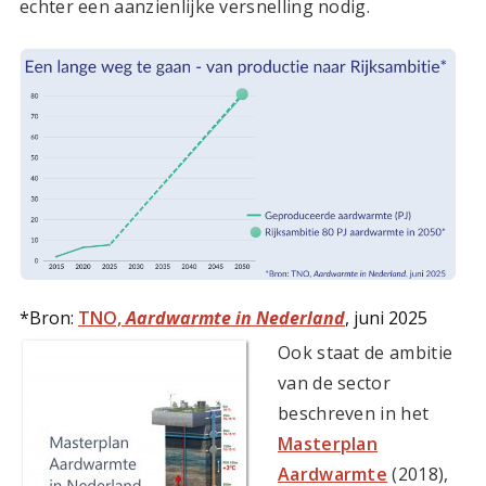
echter een aanzienlijke versnelling nodig.
*Bron:
TNO,
Aardwarmte in Nederland
, juni 2025
Ook staat de ambitie
van de sector
beschreven in het
Masterplan
Aardwarmte
(2018),