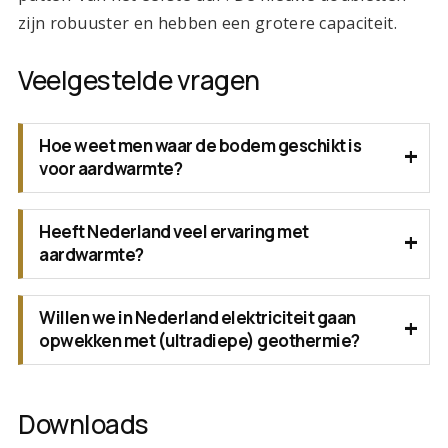
zijn robuuster en hebben een grotere capaciteit.
Veelgestelde vragen
Hoe weet men waar de bodem geschikt is
voor aardwarmte?
Heeft Nederland veel ervaring met
aardwarmte?
Willen we in Nederland elektriciteit gaan
opwekken met (ultradiepe) geothermie?
Downloads