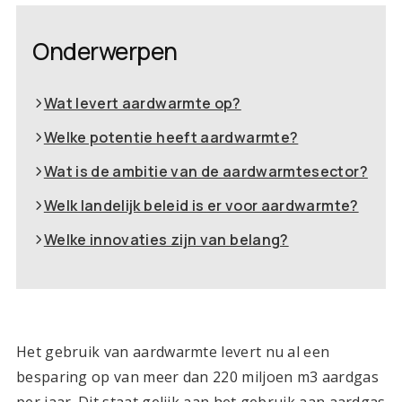
Onderwerpen
Wat levert aardwarmte op?
Welke potentie heeft aardwarmte?
Wat is de ambitie van de aardwarmtesector?
Welk landelijk beleid is er voor aardwarmte?
Welke innovaties zijn van belang?
Het gebruik van aardwarmte levert nu al een
besparing op van meer dan 220 miljoen m3 aardgas