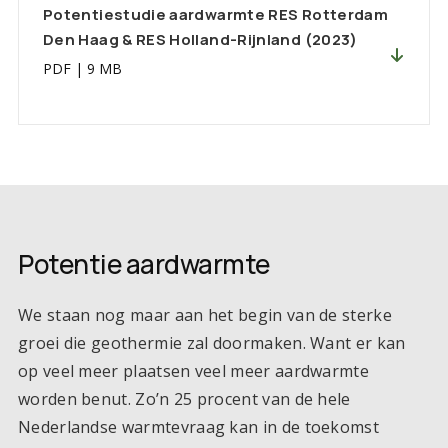
Potentiestudie aardwarmte RES Rotterdam
Den Haag & RES Holland-Rijnland (2023)
PDF
|
9 MB
Potentie aardwarmte
We staan nog maar aan het begin van de sterke
groei die geothermie zal doormaken. Want er kan
op veel meer plaatsen veel meer aardwarmte
worden benut. Zo’n 25 procent van de hele
Nederlandse warmtevraag kan in de toekomst