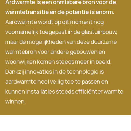
Ardwarmte is een onmisbare bron voor de
warmtetransitie en de potentie is enorm
.
Aardwarmte wordt op dit moment nog
voornamelijk toegepast in de glastuinbouw,
maar de mogelijkheden van deze duurzame
warmtebron voor andere gebouwen en
woonwijken komen steeds meer in beeld.
Dankzij innovaties in de technologie is
aardwarmte heel veilig toe te passen en
kunnen installaties steeds efficiënter warmte
winnen.