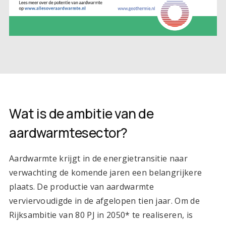
Wat is de ambitie van de
aardwarmtesector?
Aardwarmte krijgt in de energietransitie naar
verwachting de komende jaren een belangrijkere
plaats. De productie van aardwarmte
verviervoudigde in de afgelopen tien jaar. Om de
Rijksambitie van 80 PJ in 2050* te realiseren, is