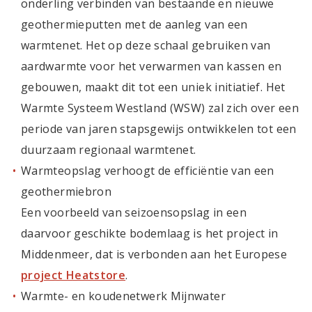
onderling verbinden van bestaande en nieuwe
geothermieputten met de aanleg van een
warmtenet. Het op deze schaal gebruiken van
aardwarmte voor het verwarmen van kassen en
gebouwen, maakt dit tot een uniek initiatief. Het
Warmte Systeem Westland (WSW) zal zich over een
periode van jaren stapsgewijs ontwikkelen tot een
duurzaam regionaal warmtenet.
Warmteopslag verhoogt de efficiëntie van een
geothermiebron
Een voorbeeld van seizoensopslag in een
daarvoor geschikte bodemlaag is het project in
Middenmeer, dat is verbonden aan het Europese
project Heatstore
.
Warmte- en koudenetwerk Mijnwater