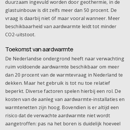
duurzaam ingevuld worden door geothermie, in de
glastuinbouw is dit zelfs meer dan 50 procent. De
vraag is daarbij niet óf maar vooral wanneer. Meer
beschikbaarheid van aardwarmte leidt tot minder
CO2-uitstoot.
Toekomst van aardwarmte
De Nederlandse ondergrond heeft naar verwachting
ruim voldoende aardwarmte beschikbaar om meer
dan 20 procent van de warmtevraag in Nederland te
dekken. Maar het gebruik is tot nu toe relatief
beperkt. Diverse factoren spelen hierbij een rol. De
kosten van de aanleg van aardwarmte-installaties en
warmtenetten zijn hoog. Bovendien is er altijd een
risico dat de verwachte aardwarmte niet wordt
aangetroffen: pas na het boren is duidelijk hoeveel