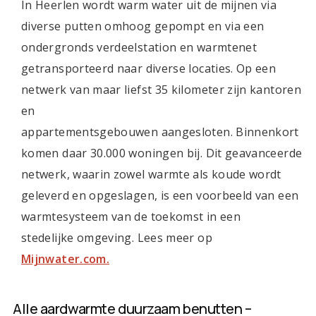
In Heerlen wordt warm water uit de mijnen via
diverse putten omhoog gepompt en via een
ondergronds verdeelstation en warmtenet
getransporteerd naar diverse locaties. Op een
netwerk van maar liefst 35 kilometer zijn kantoren
en
appartementsgebouwen aangesloten. Binnenkort
komen daar 30.000 woningen bij. Dit geavanceerde
netwerk, waarin zowel warmte als koude wordt
geleverd en opgeslagen, is een voorbeeld van een
warmtesysteem van de toekomst in een
stedelijke omgeving. Lees meer op
Mijnwater.com.
Alle aardwarmte duurzaam benutten –