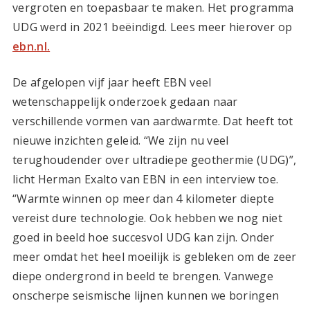
vergroten en toepasbaar te maken. Het programma
UDG werd in 2021 beëindigd. Lees meer hierover op
ebn.nl.
De afgelopen vijf jaar heeft EBN veel
wetenschappelijk onderzoek gedaan naar
verschillende vormen van aardwarmte. Dat heeft tot
nieuwe inzichten geleid. “We zijn nu veel
terughoudender over ultradiepe geothermie (UDG)”,
licht Herman Exalto van EBN in een interview toe.
“Warmte winnen op meer dan 4 kilometer diepte
vereist dure technologie. Ook hebben we nog niet
goed in beeld hoe succesvol UDG kan zijn. Onder
meer omdat het heel moeilijk is gebleken om de zeer
diepe ondergrond in beeld te brengen. Vanwege
onscherpe seismische lijnen kunnen we boringen