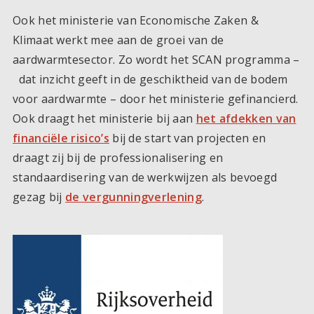
Ook het ministerie van Economische Zaken &
Klimaat werkt mee aan de groei van de
aardwarmtesector. Zo wordt het SCAN programma –
dat inzicht geeft in de geschiktheid van de bodem
voor aardwarmte – door het ministerie gefinancierd.
Ook draagt het ministerie bij aan
het afdekken van
financiële risico’s
bij de start van projecten en
draagt zij bij de professionalisering en
standaardisering van de werkwijzen als bevoegd
gezag bij
de vergunningverlening
.