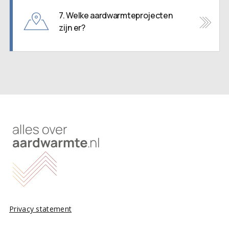
7. Welke aardwarmteprojecten
zijn er?
Privacy statement