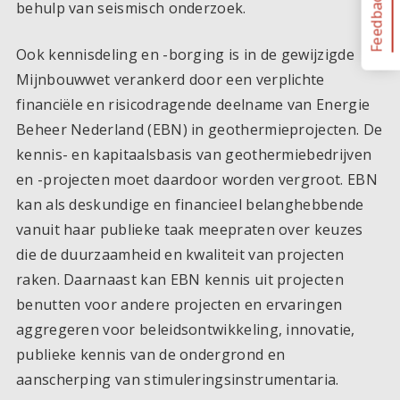
Feedback
behulp van seismisch onderzoek.
Ook kennisdeling en -borging is in de gewijzigde
Mijnbouwwet verankerd door een verplichte
financiële en risicodragende deelname van Energie
Beheer Nederland (EBN) in geothermieprojecten. De
kennis- en kapitaalsbasis van geothermiebedrijven
en -projecten moet daardoor worden vergroot. EBN
kan als deskundige en financieel belanghebbende
vanuit haar publieke taak meepraten over keuzes
die de duurzaamheid en kwaliteit van projecten
raken. Daarnaast kan EBN kennis uit projecten
benutten voor andere projecten en ervaringen
aggregeren voor beleidsontwikkeling, innovatie,
publieke kennis van de ondergrond en
aanscherping van stimuleringsinstrumentaria.