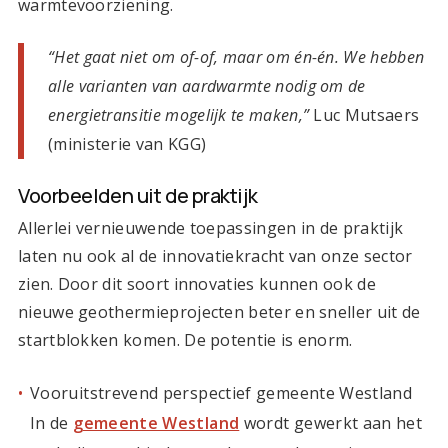
warmtevoorziening.
“Het gaat niet om of-of, maar om én-én. We hebben
alle varianten van aardwarmte nodig om de
energietransitie mogelijk te maken,”
Luc Mutsaers
(ministerie van KGG)
Voorbeelden uit de praktijk
Allerlei vernieuwende toepassingen in de praktijk
laten nu ook al de innovatiekracht van onze sector
zien. Door dit soort innovaties kunnen ook de
nieuwe geothermieprojecten beter en sneller uit de
startblokken komen. De potentie is enorm.
Vooruitstrevend perspectief gemeente Westland
In de
gemeente Westland
wordt gewerkt aan het