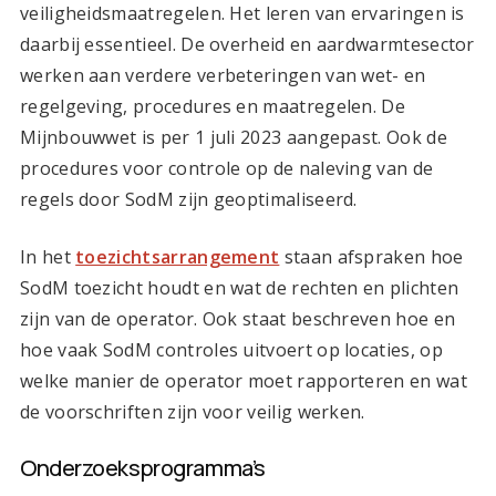
veiligheidsmaatregelen. Het leren van ervaringen is
daarbij essentieel. De overheid en aardwarmtesector
werken aan verdere verbeteringen van wet- en
regelgeving, procedures en maatregelen. De
Mijnbouwwet is per 1 juli 2023 aangepast. Ook de
procedures voor controle op de naleving van de
regels door SodM zijn geoptimaliseerd.
In het
toezichtsarrangement
staan afspraken hoe
SodM toezicht houdt en wat de rechten en plichten
zijn van de operator. Ook staat beschreven hoe en
hoe vaak SodM controles uitvoert op locaties, op
welke manier de operator moet rapporteren en wat
de voorschriften zijn voor veilig werken.
Onderzoeksprogramma’s