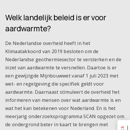
Welk landelijk beleid is er voor
aardwarmte?
De Nederlandse overheid heeft in het
Klimaatakkoord van 2019 besloten om de
Nederlandse geothermiesector te versterken en de
inzet van aardwarmte te versnellen. Daartoe is er
een gewijzigde Mijnbouwwet vanaf 1 juli 2023 met
wet- en regelgeving die specifiek geldt voor
aardwarmte. Daarnaast stimuleert de overheid het
informeren van mensen over wat aardwarmte is en
wat het kan betekenen voor Nederland. En is het
meerjarig onderzoeksprogramma SCAN opgezet om
de ondergrond beter in kaart te brengen met