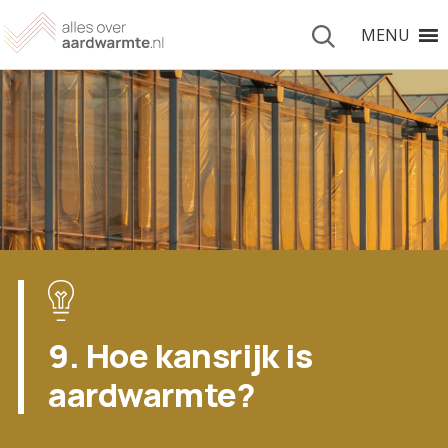
MENU
9. Hoe kansrijk is
aardwarmte?