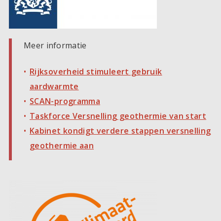
Meer informatie
Rijksoverheid stimuleert gebruik
aardwarmte
SCAN-programma
Taskforce Versnelling geothermie van start
Kabinet kondigt verdere stappen versnelling
geothermie aan