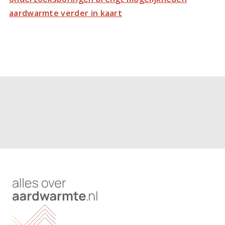
aardwarmte verder in kaart