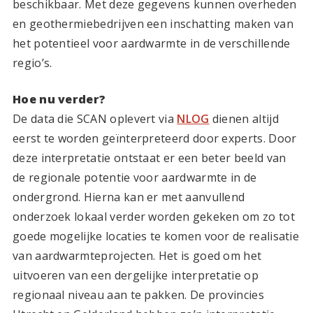
beschikbaar. Met deze gegevens kunnen overheden
en geothermiebedrijven een inschatting maken van
het potentieel voor aardwarmte in de verschillende
regio’s.
Hoe nu verder?
De data die SCAN oplevert via
NLOG
dienen altijd
eerst te worden geïnterpreteerd door experts. Door
deze interpretatie ontstaat er een beter beeld van
de regionale potentie voor aardwarmte in de
ondergrond. Hierna kan er met aanvullend
onderzoek lokaal verder worden gekeken om zo tot
goede mogelijke locaties te komen voor de realisatie
van aardwarmteprojecten. Het is goed om het
uitvoeren van een dergelijke interpretatie op
regionaal niveau aan te pakken. De provincies