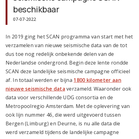
beschikbaar
07-07-2022
In 2019 ging het SCAN programma van start met het
verzamelen van nieuwe seismische data van de tot
dus toe nog redelijk onbekende delen van de
Nederlandse ondergrond. Begin deze lente rondde
SCAN deze landelijke seismische campagne officieel
af. In totaal werden er bijna
1800 kilometer aan
nieuwe seismische data
verzameld. Waaronder ook
data voor verschillende UDG consortia en de
Metropoolregio Amsterdam. Met de oplevering van
ook lijn nummer 46, die werd uitgevoerd tussen
Bergen (Limburg) en Deurne, is nu alle data die
werd verzameld tijdens de landelijke campagne