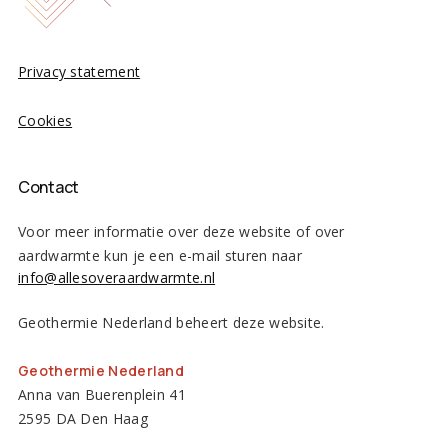
Privacy statement
Cookies
Contact
Voor meer informatie over deze website of over
aardwarmte kun je een e-mail sturen naar
info@allesoveraardwarmte.nl
Geothermie Nederland beheert deze website.
Geothermie Nederland
Anna van Buerenplein 41
2595 DA Den Haag