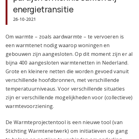
energietransitie
26-10-2021
Om warmte – zoals aardwarmte – te vervoeren is
een warmtenet nodig waarop woningen en
gebouwen zijn aangesloten. Op dit moment zijn er al
bijna 400 aangesloten warmtenetten in Nederland.
Grote en kleinere netten die worden gevoed vanuit
verschillende hoofdbronnen, met verschillende
temperatuurniveaus. Voor verschillende situaties
zijn er verschillende mogelijkheden voor (collectieve)
warmtevoorziening.
De Warmteprojectentool is een nieuwe tool (van
Stichting Warmtenetwerk) om initiatieven op gang