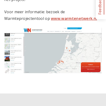
Feedback
Voor meer informatie: bezoek de
Warmteprojectentool op
www.warmtenetwerk.nl