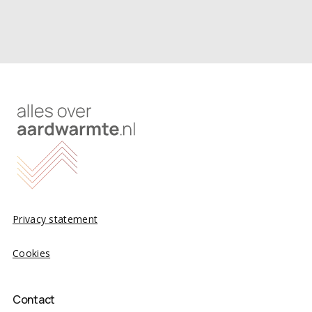
Privacy statement
Cookies
Contact