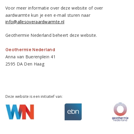
Voor meer informatie over deze website of over
aardwarmte kun je een e-mail sturen naar
info@allesoveraardwarmte.nl
Geothermie Nederland beheert deze website.
Geothermie Nederland
Anna van Buerenplein 41
2595 DA Den Haag
Deze website is een initiatief van: