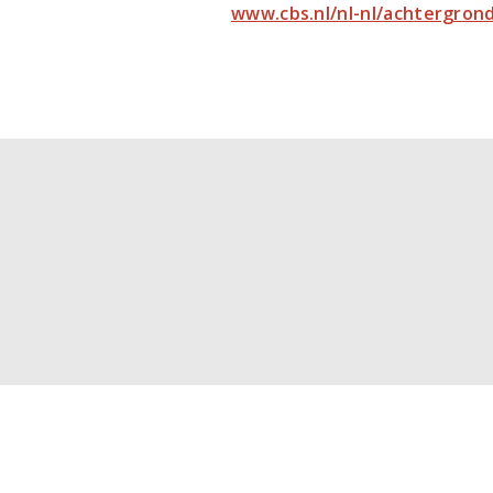
www.cbs.nl/nl-nl/achtergro