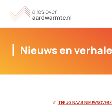
Nieuws en verhal
TERUG NAAR NIEUWSOVERZ