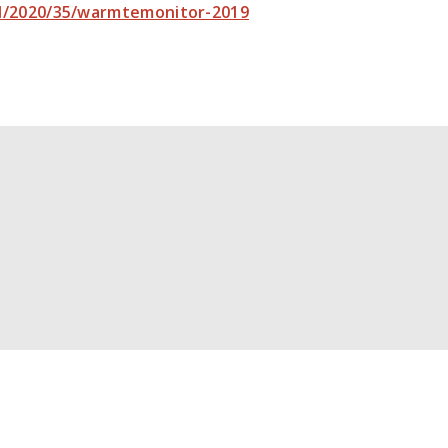
nd/2020/35/warmtemonitor-2019