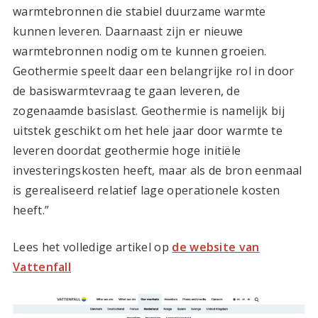
warmtebronnen die stabiel duurzame warmte
kunnen leveren. Daarnaast zijn er nieuwe
warmtebronnen nodig om te kunnen groeien.
Geothermie speelt daar een belangrijke rol in door
de basiswarmtevraag te gaan leveren, de
zogenaamde basislast. Geothermie is namelijk bij
uitstek geschikt om het hele jaar door warmte te
leveren doordat geothermie hoge initiële
investeringskosten heeft, maar als de bron eenmaal
is gerealiseerd relatief lage operationele kosten
heeft.”
Lees het volledige artikel op
de website van
Vattenfall