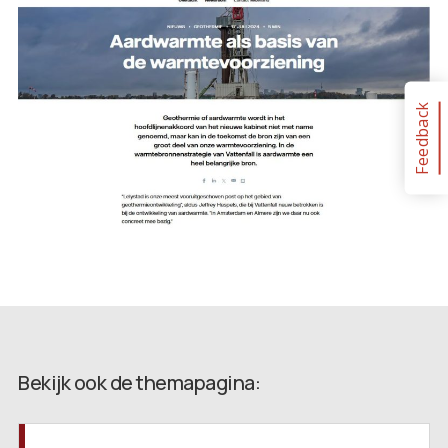
Feedback
Bekijk ook de themapagina: