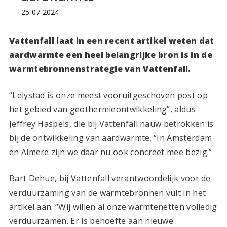
25-07-2024
Vattenfall laat in een recent artikel weten dat
aardwarmte een heel belangrijke bron is in de
warmtebronnenstrategie van Vattenfall.
“Lelystad is onze meest vooruitgeschoven post op
het gebied van geothermieontwikkeling”, aldus
Jeffrey Haspels, die bij Vattenfall nauw betrokken is
bij de ontwikkeling van aardwarmte. “In Amsterdam
en Almere zijn we daar nu ook concreet mee bezig.”
Bart Dehue, bij Vattenfall verantwoordelijk voor de
verduurzaming van de warmtebronnen vult in het
artikel aan: “Wij willen al onze warmtenetten volledig
verduurzamen. Er is behoefte aan nieuwe