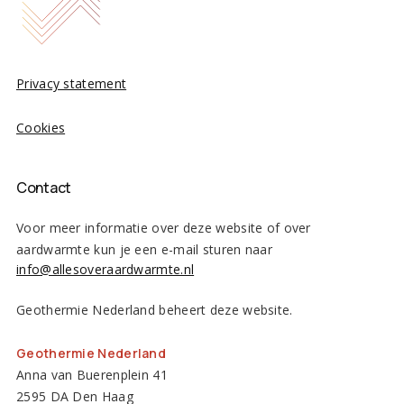
Privacy statement
Cookies
Contact
Voor meer informatie over deze website of over
aardwarmte kun je een e-mail sturen naar
info@allesoveraardwarmte.nl
Geothermie Nederland beheert deze website.
Geothermie Nederland
Anna van Buerenplein 41
2595 DA Den Haag