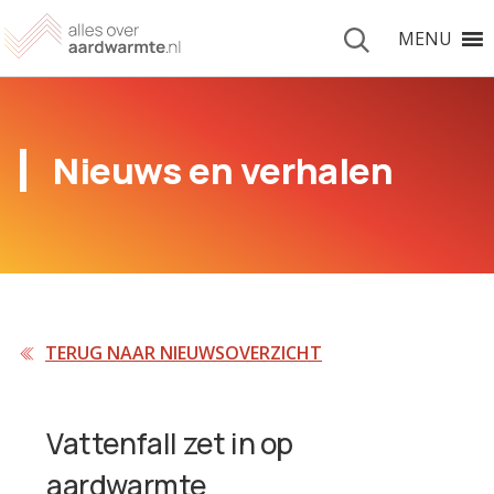
MENU
Nieuws en verhalen
TERUG NAAR NIEUWSOVERZICHT
Vattenfall zet in op
aardwarmte