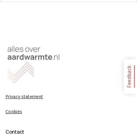
Feedback
Privacy statement
Cookies
Contact