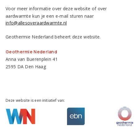
Voor meer informatie over deze website of over
aardwarmte kun je een e-mail sturen naar
info@allesoveraardwarmte.nl
Geothermie Nederland beheert deze website.
Geothermie Nederland
Anna van Buerenplein 41
2595 DA Den Haag
Deze website is een initiatief van: