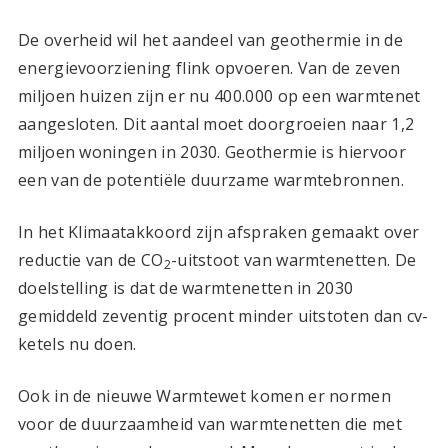
De overheid wil het aandeel van geothermie in de
energievoorziening flink opvoeren. Van de zeven
miljoen huizen zijn er nu 400.000 op een warmtenet
aangesloten. Dit aantal moet doorgroeien naar 1,2
miljoen woningen in 2030. Geothermie is hiervoor
een van de potentiële duurzame warmtebronnen.
In het Klimaatakkoord zijn afspraken gemaakt over
reductie van de CO
-uitstoot van warmtenetten. De
2
doelstelling is dat de warmtenetten in 2030
gemiddeld zeventig procent minder uitstoten dan cv-
ketels nu doen.
Ook in de nieuwe Warmtewet komen er normen
voor de duurzaamheid van warmtenetten die met