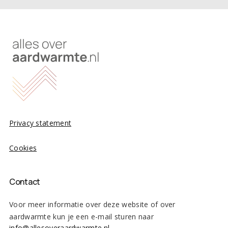
Privacy statement
Cookies
Contact
Voor meer informatie over deze website of over
aardwarmte kun je een e-mail sturen naar
info@allesoveraardwarmte.nl