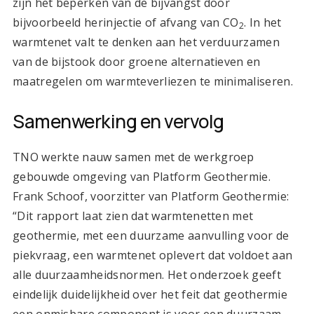
zijn het beperken van de bijvangst door
bijvoorbeeld herinjectie of afvang van CO
. In het
2
warmtenet valt te denken aan het verduurzamen
van de bijstook door groene alternatieven en
maatregelen om warmteverliezen te minimaliseren.
Samenwerking en vervolg
TNO werkte nauw samen met de werkgroep
gebouwde omgeving van Platform Geothermie.
Frank Schoof, voorzitter van Platform Geothermie:
“Dit rapport laat zien dat warmtenetten met
geothermie, met een duurzame aanvulling voor de
piekvraag, een warmtenet oplevert dat voldoet aan
alle duurzaamheidsnormen. Het onderzoek geeft
eindelijk duidelijkheid over het feit dat geothermie