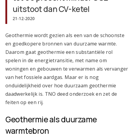
uitstoot dan CV-ketel
21-12-2020
Geothermie wordt gezien als een van de schoonste
en goedkopere bronnen van duurzame warmte.
Daarom gaat geothermie een substantiële rol
spelen in de energietransitie, met name om
woningen en gebouwen te verwarmen als vervanger
van het fossiele aardgas. Maar er is nog
onduidelijkheid over hoe duurzaam geothermie
daadwerkelijk is. TNO deed onderzoek en zet de
feiten op een rij.
Geothermie als duurzame
warmtebron