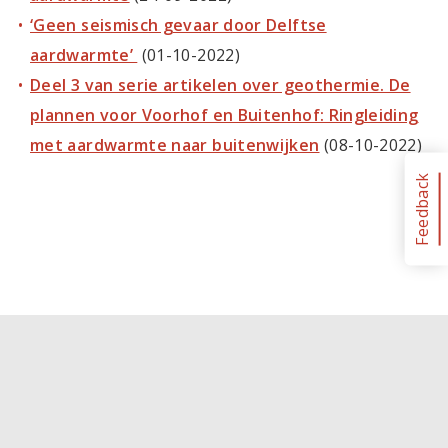
‘Geen seismisch gevaar door Delftse
aardwarmte’
(01-10-2022)
Deel 3 van serie artikelen over geothermie. De
plannen voor Voorhof en Buitenhof: Ringleiding
met aardwarmte naar buitenwijken
(08-10-2022)
Feedback