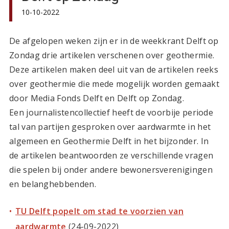
10-10-2022
De afgelopen weken zijn er in de weekkrant Delft op
Zondag drie artikelen verschenen over geothermie.
Deze artikelen maken deel uit van de artikelen reeks
over geothermie die mede mogelijk worden gemaakt
door Media Fonds Delft en Delft op Zondag.
Een journalistencollectief heeft de voorbije periode
tal van partijen gesproken over aardwarmte in het
algemeen en Geothermie Delft in het bijzonder. In
de artikelen beantwoorden ze verschillende vragen
die spelen bij onder andere bewonersverenigingen
en belanghebbenden.
TU Delft popelt om stad te voorzien van
aardwarmte
(24-09-2022)