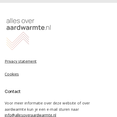
Privacy statement
Cookies
Contact
Voor meer informatie over deze website of over
aardwarmte kun je een e-mail sturen naar
info@allesoveraardwarmte.nl