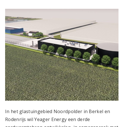
In het glastuingebied Noordpolder in Berkel en
Rodenrijs wil Yeager Energy een derde