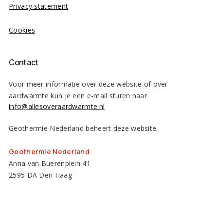
Privacy statement
Cookies
Contact
Voor meer informatie over deze website of over
aardwarmte kun je een e-mail sturen naar
info@allesoveraardwarmte.nl
Geothermie Nederland beheert deze website.
Geothermie Nederland
Anna van Buerenplein 41
2595 DA Den Haag