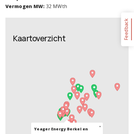
Vermogen MW:
32 MWth
Feedback
Kaartoverzicht
×
Yeager Energy Berkel en