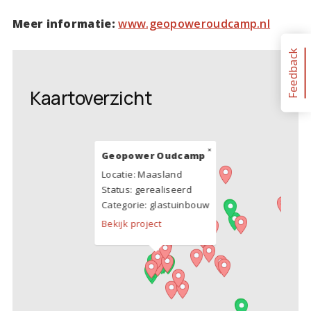
Meer informatie:
www.geopoweroudcamp.nl
Feedback
Kaartoverzicht
×
Geopower Oudcamp
Locatie:
Maasland
Status: gerealiseerd
Categorie:
glastuinbouw
Bekijk project