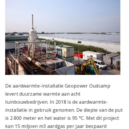
De aardwarmte-installatie Geopower Oudcamp
levert duurzame warmte aan acht
tuinbouwbedrijven. In 2018 is de aardwarmte-
installatie in gebruik genomen. De diepte van de put
is 2.800 meter en het water is 95 °C. Met dit project
kan 15 miljoen m
3
aardgas per jaar bespaard