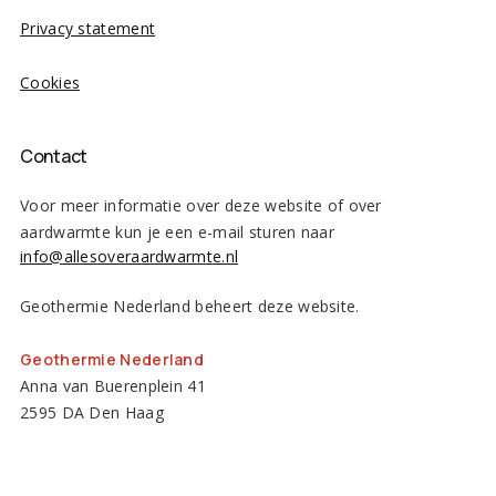
Privacy statement
Cookies
Contact
Voor meer informatie over deze website of over
aardwarmte kun je een e-mail sturen naar
info@allesoveraardwarmte.nl
Geothermie Nederland beheert deze website.
Geothermie Nederland
Anna van Buerenplein 41
2595 DA Den Haag