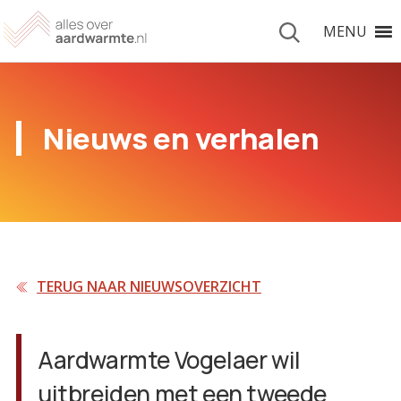
MENU
Nieuws en verhalen
TERUG NAAR NIEUWSOVERZICHT
Aardwarmte Vogelaer wil
uitbreiden met een tweede