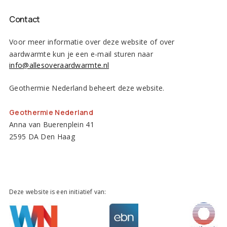
Contact
Voor meer informatie over deze website of over
aardwarmte kun je een e-mail sturen naar
info@allesoveraardwarmte.nl
Geothermie Nederland beheert deze website.
Geothermie Nederland
Anna van Buerenplein 41
2595 DA Den Haag
Deze website is een initiatief van: