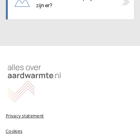
zijn er?
Privacy statement
Cookies