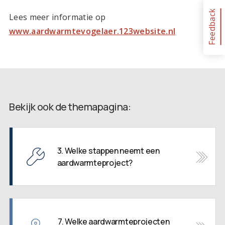
Feedback
Lees meer informatie op
www.aardwarmtevogelaer.123website.nl
Bekijk ook de themapagina:
3. Welke stappen neemt een
aardwarmteproject?
7. Welke aardwarmteprojecten