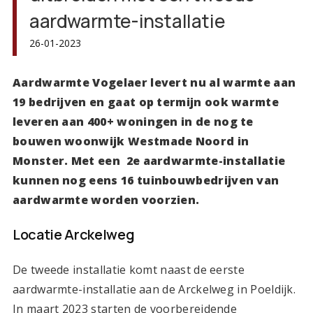
aardwarmte-installatie
26-01-2023
Aardwarmte Vogelaer levert nu al warmte aan
19 bedrijven en gaat op termijn ook warmte
leveren aan 400+ woningen in de nog te
bouwen woonwijk Westmade Noord in
Monster. Met een 2e aardwarmte-installatie
kunnen nog eens 16 tuinbouwbedrijven van
aardwarmte worden voorzien.
Locatie Arckelweg
De tweede installatie komt naast de eerste
aardwarmte-installatie aan de Arckelweg in Poeldijk.
In maart 2023 starten de voorbereidende