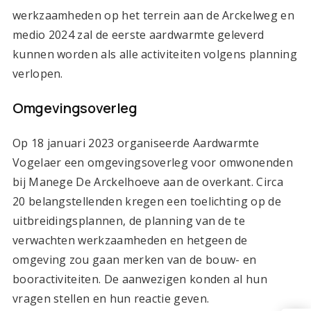
werkzaamheden op het terrein aan de Arckelweg en
medio 2024 zal de eerste aardwarmte geleverd
kunnen worden als alle activiteiten volgens planning
verlopen.
Omgevingsoverleg
Op 18 januari 2023 organiseerde Aardwarmte
Vogelaer een omgevingsoverleg voor omwonenden
bij Manege De Arckelhoeve aan de overkant. Circa
20 belangstellenden kregen een toelichting op de
uitbreidingsplannen, de planning van de te
verwachten werkzaamheden en hetgeen de
omgeving zou gaan merken van de bouw- en
booractiviteiten. De aanwezigen konden al hun
vragen stellen en hun reactie geven.