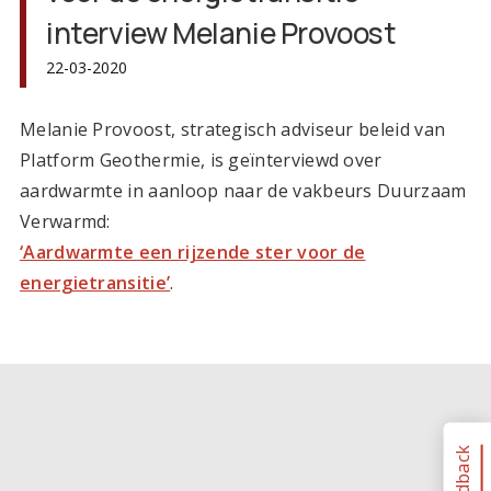
interview Melanie Provoost
22-03-2020
Melanie Provoost, strategisch adviseur beleid van
Platform Geothermie, is geïnterviewd over
aardwarmte in aanloop naar de vakbeurs Duurzaam
Verwarmd:
‘Aardwarmte een rijzende ster voor de
energietransitie’
.
Feedback