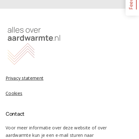
Privacy statement
Cookies
Contact
Voor meer informatie over deze website of over
aardwarmte kun je een e-mail sturen naar